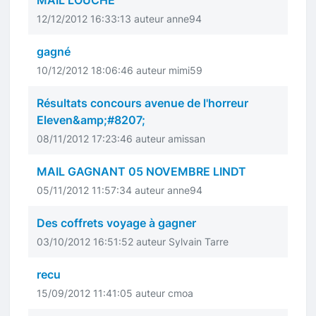
MAIL LOUCHE
12/12/2012 16:33:13 auteur anne94
gagné
10/12/2012 18:06:46 auteur mimi59
Résultats concours avenue de l'horreur
Eleven&amp;#8207;
08/11/2012 17:23:46 auteur amissan
MAIL GAGNANT 05 NOVEMBRE LINDT
05/11/2012 11:57:34 auteur anne94
Des coffrets voyage à gagner
03/10/2012 16:51:52 auteur Sylvain Tarre
recu
15/09/2012 11:41:05 auteur cmoa