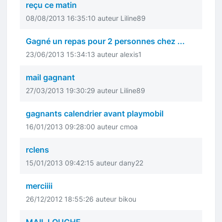
reçu ce matin
08/08/2013 16:35:10 auteur Liline89
Gagné un repas pour 2 personnes chez ...
23/06/2013 15:34:13 auteur alexis1
mail gagnant
27/03/2013 19:30:29 auteur Liline89
gagnants calendrier avant playmobil
16/01/2013 09:28:00 auteur cmoa
rclens
15/01/2013 09:42:15 auteur dany22
merciiii
26/12/2012 18:55:26 auteur bikou