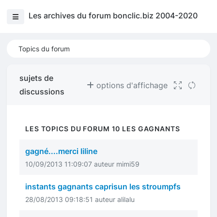
Les archives du forum bonclic.biz 2004-2020
Topics du forum
sujets de
options d'affichage
discussions
LES TOPICS DU FORUM 10 LES GAGNANTS
gagné....merci liline
10/09/2013 11:09:07 auteur mimi59
instants gagnants caprisun les stroumpfs
28/08/2013 09:18:51 auteur alilalu