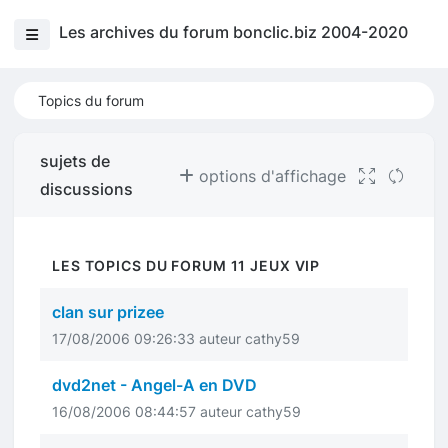
Les archives du forum bonclic.biz 2004-2020
Topics du forum
sujets de
options d'affichage
discussions
LES TOPICS DU FORUM 11 JEUX VIP
clan sur prizee
17/08/2006 09:26:33 auteur cathy59
dvd2net - Angel-A en DVD
16/08/2006 08:44:57 auteur cathy59