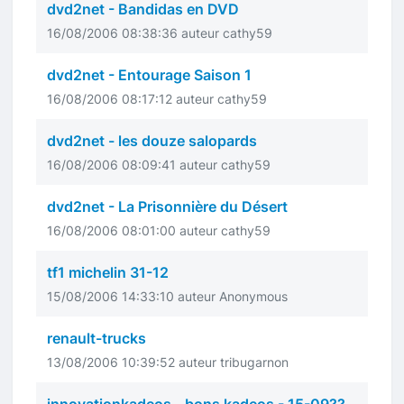
dvd2net - Bandidas en DVD
16/08/2006 08:38:36 auteur cathy59
dvd2net - Entourage Saison 1
16/08/2006 08:17:12 auteur cathy59
dvd2net - les douze salopards
16/08/2006 08:09:41 auteur cathy59
dvd2net - La Prisonnière du Désert
16/08/2006 08:01:00 auteur cathy59
tf1 michelin 31-12
15/08/2006 14:33:10 auteur Anonymous
renault-trucks
13/08/2006 10:39:52 auteur tribugarnon