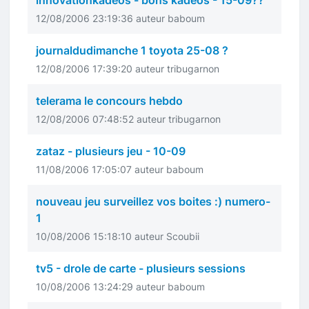
innovationkadeos - bons kadeos - 15-09??
12/08/2006 23:19:36 auteur baboum
journaldudimanche 1 toyota 25-08 ?
12/08/2006 17:39:20 auteur tribugarnon
telerama le concours hebdo
12/08/2006 07:48:52 auteur tribugarnon
zataz - plusieurs jeu - 10-09
11/08/2006 17:05:07 auteur baboum
nouveau jeu surveillez vos boites :) numero-
1
10/08/2006 15:18:10 auteur Scoubii
tv5 - drole de carte - plusieurs sessions
10/08/2006 13:24:29 auteur baboum