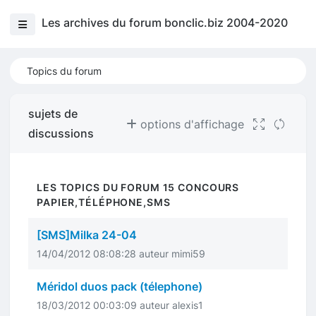
Les archives du forum bonclic.biz 2004-2020
Topics du forum
sujets de
options d'affichage
discussions
LES TOPICS DU FORUM 15 CONCOURS
PAPIER,TÉLÉPHONE,SMS
[SMS]Milka 24-04
14/04/2012 08:08:28 auteur mimi59
Méridol duos pack (télephone)
18/03/2012 00:03:09 auteur alexis1