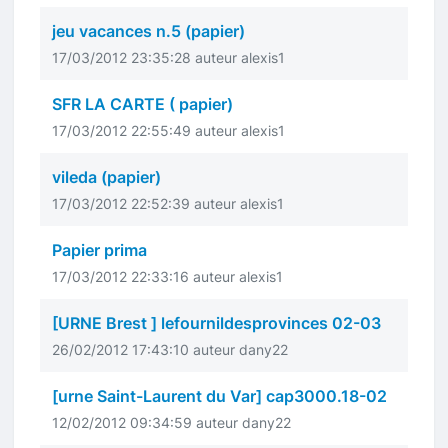
jeu vacances n.5 (papier)
17/03/2012 23:35:28 auteur alexis1
SFR LA CARTE ( papier)
17/03/2012 22:55:49 auteur alexis1
vileda (papier)
17/03/2012 22:52:39 auteur alexis1
Papier prima
17/03/2012 22:33:16 auteur alexis1
[URNE Brest ] lefournildesprovinces 02-03
26/02/2012 17:43:10 auteur dany22
[urne Saint-Laurent du Var] cap3000.18-02
12/02/2012 09:34:59 auteur dany22