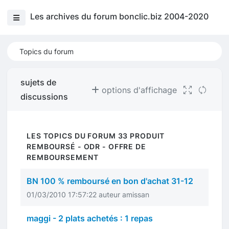
Les archives du forum bonclic.biz 2004-2020
Topics du forum
sujets de
options d'affichage
discussions
LES TOPICS DU FORUM 33 PRODUIT
REMBOURSÉ - ODR - OFFRE DE
REMBOURSEMENT
BN 100 % remboursé en bon d'achat 31-12
01/03/2010 17:57:22 auteur amissan
maggi - 2 plats achetés : 1 repas