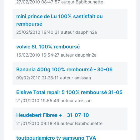
27/02/2010 08:47:57 auteur Babibounette
mini prince de Lu 100% sastisfait ou
remboursé
25/02/2010 19:40:31 auteur dauphin2a
volvic 8L 100% remboursé
15/02/2010 16:54:27 auteur dauphin2a
Banania 400g 100% remboursé - 30-06
09/02/2010 21:28:11 auteur amissan
Elsève Total repair 5 100% remboursé 31-05
21/01/2010 19:55:49 auteur amissan
Heudebert Fibres + - 31-07-10
21/01/2010 09:18:46 auteur Babibounette
toutpourlamicro tv samsung TVA