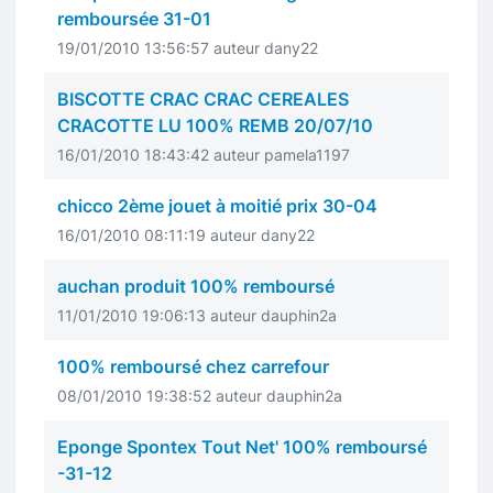
remboursée 31-01
19/01/2010 13:56:57 auteur dany22
BISCOTTE CRAC CRAC CEREALES
CRACOTTE LU 100% REMB 20/07/10
16/01/2010 18:43:42 auteur pamela1197
chicco 2ème jouet à moitié prix 30-04
16/01/2010 08:11:19 auteur dany22
auchan produit 100% remboursé
11/01/2010 19:06:13 auteur dauphin2a
100% remboursé chez carrefour
08/01/2010 19:38:52 auteur dauphin2a
Eponge Spontex Tout Net' 100% remboursé
-31-12