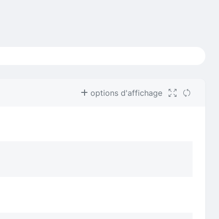
options d'affichage