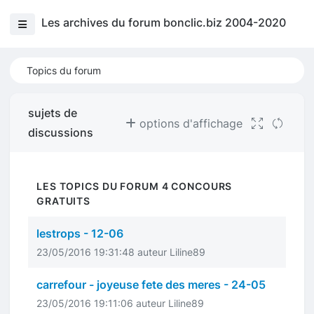
Les archives du forum bonclic.biz 2004-2020
Topics du forum
sujets de
options d'affichage
discussions
LES TOPICS DU FORUM 4 CONCOURS
GRATUITS
lestrops - 12-06
23/05/2016 19:31:48 auteur Liline89
carrefour - joyeuse fete des meres - 24-05
23/05/2016 19:11:06 auteur Liline89