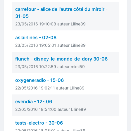
carrefour - alice de l'autre côté du miroir -
31-05
23/05/2016 19:10:08 auteur Liline89
aslairlines - 02-08
23/05/2016 19:05:01 auteur Liline89
flunch - disney-le-monde-de-dory 30-06
23/05/2016 10:22:59 auteur mimi59
oxygeneradio - 15-06
22/05/2016 19:02:11 auteur Liline89
evendia - 12-.06
22/05/2016 18:54:00 auteur Liline89
tests-electro - 30-06
22/05/2016 18:08:01 auteur Liline89