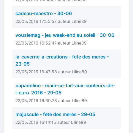
cadeau-maestro - 30-06
22/05/2016 17:55:57 auteur Liline89
vouslemag - jeu week-end au soleil - 30-06
22/05/2016 16:52:47 auteur Liline89
la-caverne-a-creations - fete des meres -
23-05
22/05/2016 16:47:58 auteur Liline89
papaonline - mam-se-fait-aux-couleurs-de-
l-euro-2016 - 29-05
22/05/2016 16:39:23 auteur Liline89
majuscule - fete des meres - 29-05
22/05/2016 16:14:15 auteur Liline89