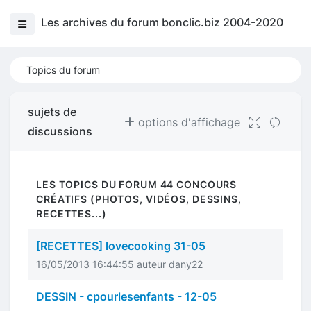
Les archives du forum bonclic.biz 2004-2020
Topics du forum
sujets de
options d'affichage
discussions
LES TOPICS DU FORUM 44 CONCOURS
CRÉATIFS (PHOTOS, VIDÉOS, DESSINS,
RECETTES...)
[RECETTES] lovecooking 31-05
16/05/2013 16:44:55 auteur dany22
DESSIN - cpourlesenfants - 12-05