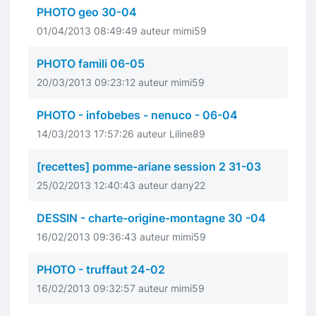
PHOTO geo 30-04
01/04/2013 08:49:49 auteur mimi59
PHOTO famili 06-05
20/03/2013 09:23:12 auteur mimi59
PHOTO - infobebes - nenuco - 06-04
14/03/2013 17:57:26 auteur Liline89
[recettes] pomme-ariane session 2 31-03
25/02/2013 12:40:43 auteur dany22
DESSIN - charte-origine-montagne 30 -04
16/02/2013 09:36:43 auteur mimi59
PHOTO - truffaut 24-02
16/02/2013 09:32:57 auteur mimi59