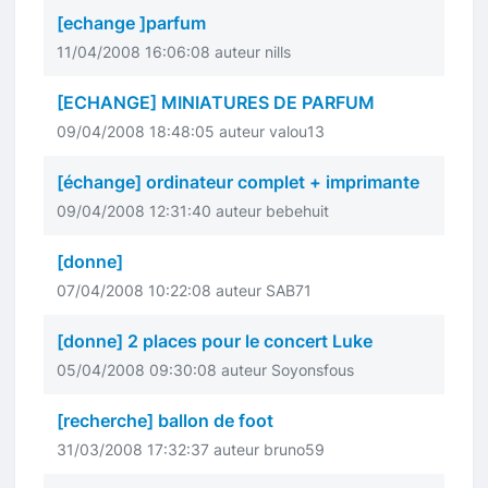
[echange ]parfum
11/04/2008 16:06:08 auteur nills
[ECHANGE] MINIATURES DE PARFUM
09/04/2008 18:48:05 auteur valou13
[échange] ordinateur complet + imprimante
09/04/2008 12:31:40 auteur bebehuit
[donne]
07/04/2008 10:22:08 auteur SAB71
[donne] 2 places pour le concert Luke
05/04/2008 09:30:08 auteur Soyonsfous
[recherche] ballon de foot
31/03/2008 17:32:37 auteur bruno59