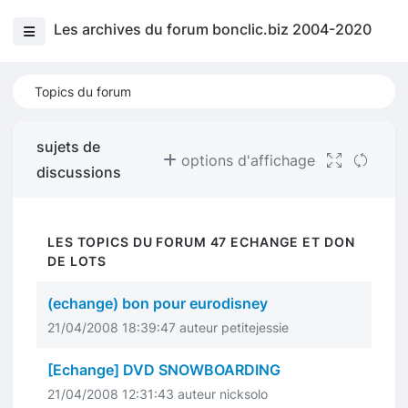
Les archives du forum bonclic.biz 2004-2020
Topics du forum
sujets de
options d'affichage
discussions
LES TOPICS DU FORUM 47 ECHANGE ET DON
DE LOTS
(echange) bon pour eurodisney
21/04/2008 18:39:47 auteur petitejessie
[Echange] DVD SNOWBOARDING
21/04/2008 12:31:43 auteur nicksolo