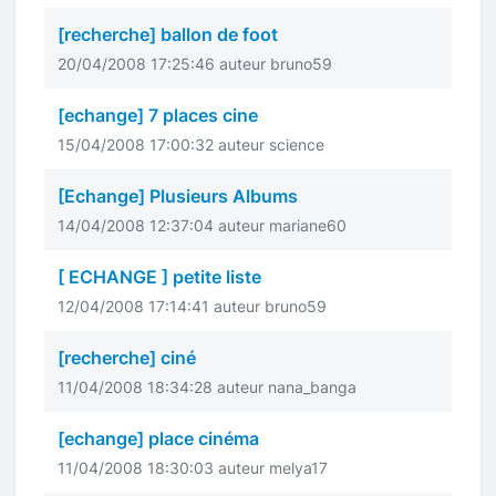
[recherche] ballon de foot
20/04/2008 17:25:46 auteur bruno59
[echange] 7 places cine
15/04/2008 17:00:32 auteur science
[Echange] Plusieurs Albums
14/04/2008 12:37:04 auteur mariane60
[ ECHANGE ] petite liste
12/04/2008 17:14:41 auteur bruno59
[recherche] ciné
11/04/2008 18:34:28 auteur nana_banga
[echange] place cinéma
11/04/2008 18:30:03 auteur melya17