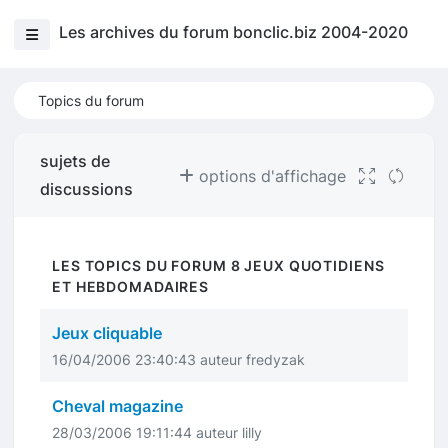
Les archives du forum bonclic.biz 2004-2020
Topics du forum
sujets de
options d'affichage
discussions
LES TOPICS DU FORUM 8 JEUX QUOTIDIENS
ET HEBDOMADAIRES
Jeux cliquable
16/04/2006 23:40:43 auteur fredyzak
Cheval magazine
28/03/2006 19:11:44 auteur lilly