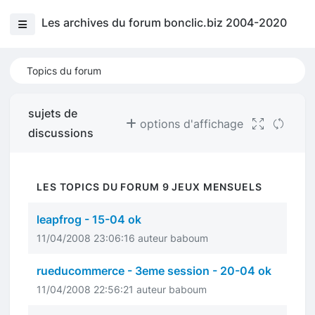
Les archives du forum bonclic.biz 2004-2020
Topics du forum
sujets de
options d'affichage
discussions
LES TOPICS DU FORUM 9 JEUX MENSUELS
leapfrog - 15-04 ok
11/04/2008 23:06:16 auteur baboum
rueducommerce - 3eme session - 20-04 ok
11/04/2008 22:56:21 auteur baboum