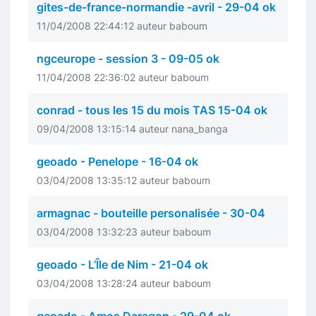
gites-de-france-normandie -avril - 29-04 ok
11/04/2008 22:44:12 auteur baboum
ngceurope - session 3 - 09-05 ok
11/04/2008 22:36:02 auteur baboum
conrad - tous les 15 du mois TAS 15-04 ok
09/04/2008 13:15:14 auteur nana_banga
geoado - Penelope - 16-04 ok
03/04/2008 13:35:12 auteur baboum
armagnac - bouteille personalisée - 30-04
03/04/2008 13:32:23 auteur baboum
geoado - L’Île de Nim - 21-04 ok
03/04/2008 13:28:24 auteur baboum