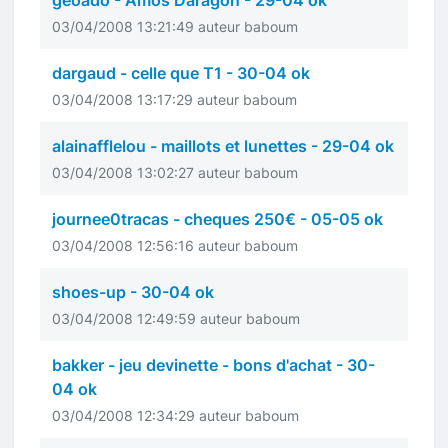
geoado - Amos Daragon - 29-04 ok
03/04/2008 13:21:49 auteur baboum
dargaud - celle que T1 - 30-04 ok
03/04/2008 13:17:29 auteur baboum
alainafflelou - maillots et lunettes - 29-04 ok
03/04/2008 13:02:27 auteur baboum
journee0tracas - cheques 250€ - 05-05 ok
03/04/2008 12:56:16 auteur baboum
shoes-up - 30-04 ok
03/04/2008 12:49:59 auteur baboum
bakker - jeu devinette - bons d'achat - 30-
04 ok
03/04/2008 12:34:29 auteur baboum