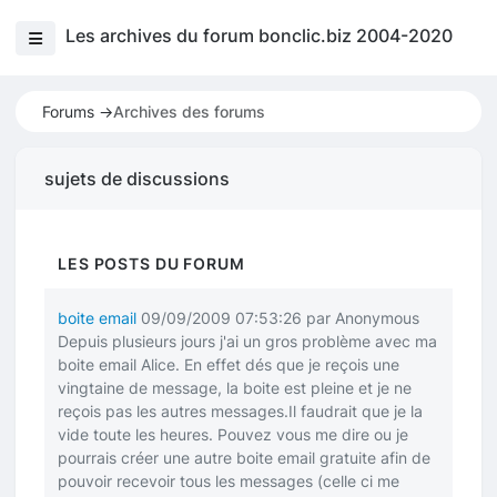
Les archives du forum bonclic.biz 2004-2020
Forums ->
Archives des forums
sujets de discussions
LES POSTS DU FORUM
boite email
09/09/2009 07:53:26 par Anonymous
Depuis plusieurs jours j'ai un gros problème avec ma
boite email Alice. En effet dés que je reçois une
vingtaine de message, la boite est pleine et je ne
reçois pas les autres messages.Il faudrait que je la
vide toute les heures. Pouvez vous me dire ou je
pourrais créer une autre boite email gratuite afin de
pouvoir recevoir tous les messages (celle ci me