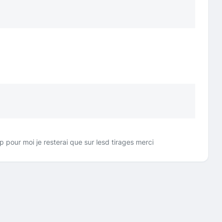
 pour moi je resterai que sur lesd tirages merci