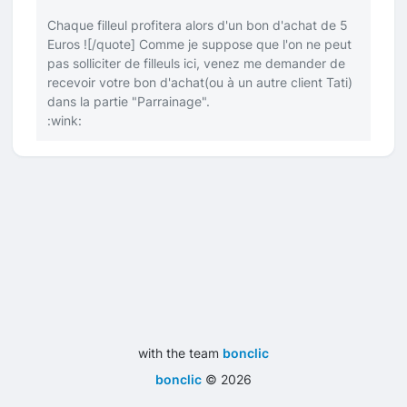
Chaque filleul profitera alors d'un bon d'achat de 5
Euros !
[/quote]
Comme je suppose que l'on ne peut
pas solliciter de filleuls ici, venez me demander de
recevoir votre bon d'achat(ou à un autre client Tati)
dans la partie "Parrainage".
:wink:
with the team
bonclic
bonclic
©
2026