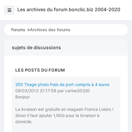
Les archives du forum bonclic.biz 2004-2020
Forums ->
Archives des forums
sujets de discussions
LES POSTS DU FORUM
200 Tirage photo frais de port compris à 4 euros
09/03/2013 21:17:58 par carine30320
Bonjour
La livraison est gratuite en magasin France Loisirs !
Sinon il faut ajouter 1,90¤ pour la livraison à
domicile.