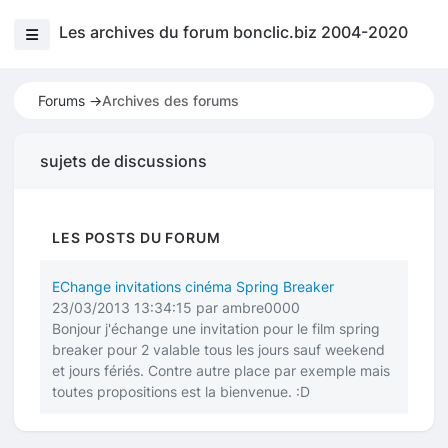
Les archives du forum bonclic.biz 2004-2020
Forums ->
Archives des forums
sujets de discussions
LES POSTS DU FORUM
EChange invitations cinéma Spring Breaker
23/03/2013 13:34:15 par ambre0000
Bonjour j'échange une invitation pour le film spring
breaker pour 2 valable tous les jours sauf weekend
et jours fériés. Contre autre place par exemple mais
toutes propositions est la bienvenue.
:D