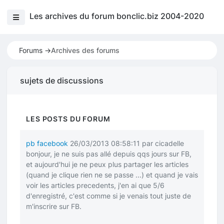
Les archives du forum bonclic.biz 2004-2020
Forums ->
Archives des forums
sujets de discussions
LES POSTS DU FORUM
pb facebook
26/03/2013 08:58:11 par cicadelle
bonjour, je ne suis pas allé depuis qqs jours sur FB,
et aujourd'hui je ne peux plus partager les articles
(quand je clique rien ne se passe ...) et quand je vais
voir les articles precedents, j'en ai que 5/6
d'enregistré, c'est comme si je venais tout juste de
m'inscrire sur FB.