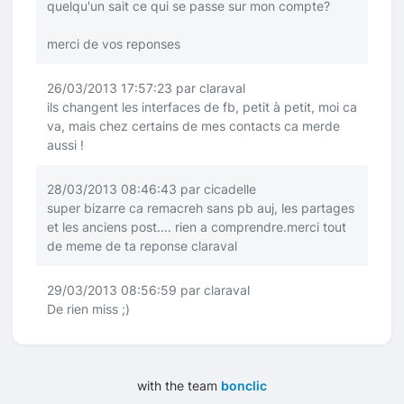
quelqu'un sait ce qui se passe sur mon compte?
merci de vos reponses
26/03/2013 17:57:23 par claraval
ils changent les interfaces de fb, petit à petit, moi ca
va, mais chez certains de mes contacts ca merde
aussi !
28/03/2013 08:46:43 par cicadelle
super bizarre ca remacreh sans pb auj, les partages
et les anciens post.... rien a comprendre.merci tout
de meme de ta reponse claraval
29/03/2013 08:56:59 par claraval
De rien miss
;)
with the team
bonclic