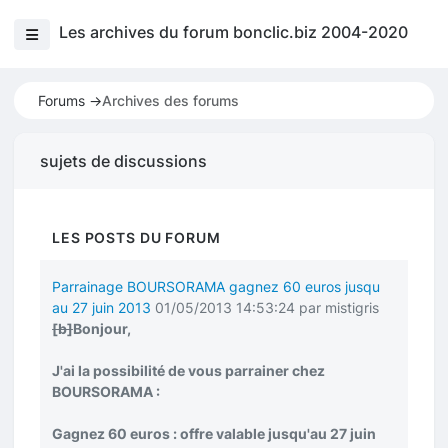
Les archives du forum bonclic.biz 2004-2020
Forums ->
Archives des forums
sujets de discussions
LES POSTS DU FORUM
Parrainage BOURSORAMA gagnez 60 euros jusqu
au 27 juin 2013
01/05/2013 14:53:24 par mistigris
[b]
Bonjour,
J'ai la possibilité de vous parrainer chez
BOURSORAMA :
Gagnez 60 euros : offre valable jusqu'au 27 juin