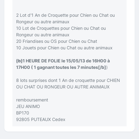
2 Lot d'1 An de Croquette pour Chien ou Chat ou
Rongeur ou autre animaux
10 Lot de Croquettes pour Chien ou Chat ou
Rongeur ou autre animaux
20 Friandises ou OS pour Chien ou Chat
10 Jouets pour Chien ou Chat ou autre animaux
[b]
1 HEURE DE FOLIE le 15/05/13 de 16H00 à
17H00 ( 1 gagnant toutes les 7 minutes
[/b]
)
8 lots surprises dont 1 An de croquette pour CHIEN
OU CHAT OU RONGEUR OU AUTRE ANIMAUX
remboursement
JEU ANIMO
BP170
92805 PUTEAUX Cedex