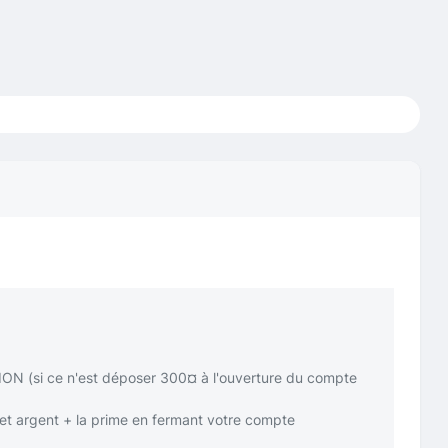
ON (si ce n'est déposer 300¤ à l'ouverture du compte
et argent + la prime en fermant votre compte