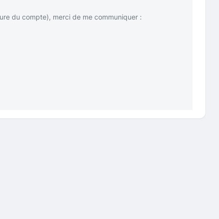
rture du compte), merci de me communiquer :