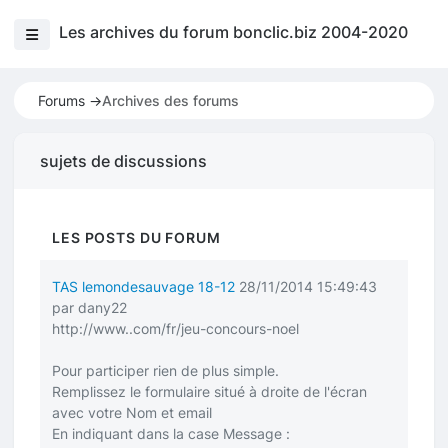
Les archives du forum bonclic.biz 2004-2020
Forums ->
Archives des forums
sujets de discussions
LES POSTS DU FORUM
TAS lemondesauvage 18-12
28/11/2014 15:49:43
par dany22
http://www..com/fr/jeu-concours-noel
Pour participer rien de plus simple.
Remplissez le formulaire situé à droite de l'écran
avec votre Nom et email
En indiquant dans la case Message :