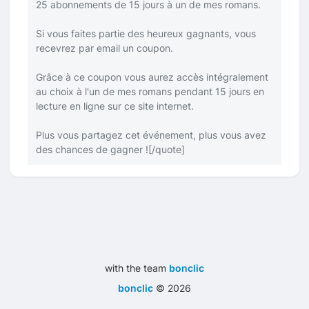
25 abonnements de 15 jours à un de mes romans.
Si vous faites partie des heureux gagnants, vous
recevrez par email un coupon.
Grâce à ce coupon vous aurez accès intégralement
au choix à l'un de mes romans pendant 15 jours en
lecture en ligne sur ce site internet.
Plus vous partagez cet événement, plus vous avez
des chances de gagner !
[/quote]
with the team
bonclic
bonclic
©
2026