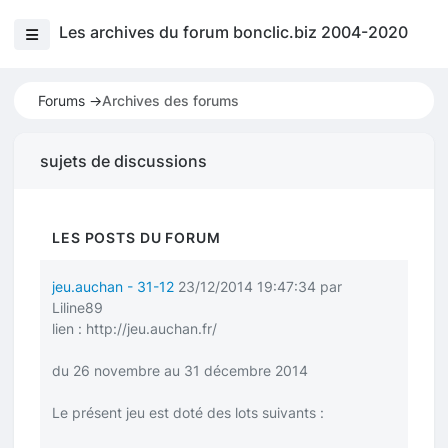
Les archives du forum bonclic.biz 2004-2020
Forums ->
Archives des forums
sujets de discussions
LES POSTS DU FORUM
jeu.auchan - 31-12
23/12/2014 19:47:34 par
Liline89
lien :
http://jeu.auchan.fr/
du 26 novembre au 31 décembre 2014
Le présent jeu est doté des lots suivants :