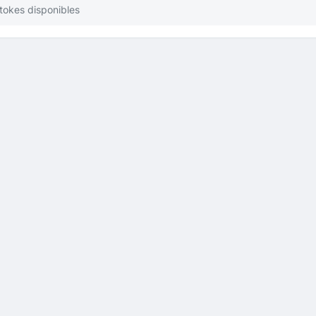
stokes disponibles