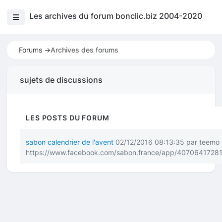
Les archives du forum bonclic.biz 2004-2020
Forums ->
Archives des forums
sujets de discussions
LES POSTS DU FORUM
sabon calendrier de l'avent
02/12/2016 08:13:35 par teemo
https://www.facebook.com/sabon.france/app/4070641728