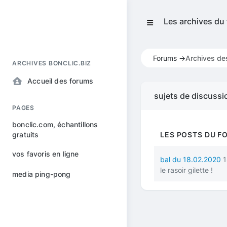
Les archives du
Forums ->
Archives de
ARCHIVES BONCLIC.BIZ
Accueil des forums
sujets de discussi
PAGES
bonclic.com, échantillons
gratuits
LES POSTS DU F
vos favoris en ligne
bal du 18.02.2020
1
le rasoir gilette !
media ping-pong