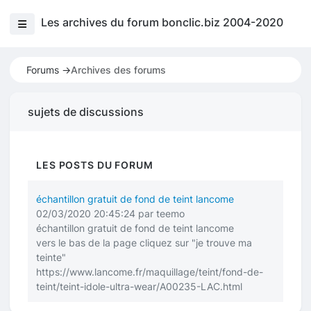
Les archives du forum bonclic.biz 2004-2020
Forums ->
Archives des forums
sujets de discussions
LES POSTS DU FORUM
échantillon gratuit de fond de teint lancome
02/03/2020 20:45:24 par teemo
échantillon gratuit de fond de teint lancome
vers le bas de la page cliquez sur "je trouve ma
teinte"
https://www.lancome.fr/maquillage/teint/fond-de-
teint/teint-idole-ultra-wear/A00235-LAC.html