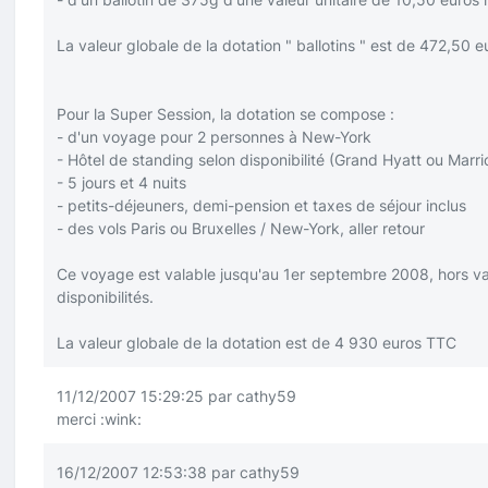
La valeur globale de la dotation " ballotins " est de 472,50 
Pour la Super Session, la dotation se compose :
- d'un voyage pour 2 personnes à New-York
- Hôtel de standing selon disponibilité (Grand Hyatt ou Marri
- 5 jours et 4 nuits
- petits-déjeuners, demi-pension et taxes de séjour inclus
- des vols Paris ou Bruxelles / New-York, aller retour
Ce voyage est valable jusqu'au 1er septembre 2008, hors vac
disponibilités.
La valeur globale de la dotation est de 4 930 euros TTC
11/12/2007 15:29:25 par cathy59
merci
:wink:
16/12/2007 12:53:38 par cathy59