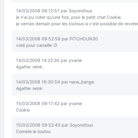
14/03/2008 08:12:57 par Soyonsfous
je n'ai pu voter qu'une fois, pour le petit chat Cookie.
je verrais demain pour les toutous si c'est possible de revote
14/03/2008 09:52:59 par PITCHOUN30
voté pour canaille
:D
14/03/2008 14:22:30 par yvanie
Agathe
:wink:
14/03/2008 16:30:54 par nana_banga
Agathe
:wink:
15/03/2008 09:17:42 par yvanie
Cookie
15/03/2008 09:52:43 par Soyonsfous
Comete le toutou