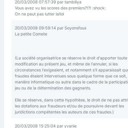
20/03/2008 07:57:39 par tambiliya
Vous avez vu les scores des premiers?!?!
:shock:
On ne peut pas lutter la!lol
20/03/2008 09:59:14 par Soyonsfous
La petite Comete
(La société organisatrice se réserve le droit d'apporter toute
modification au présent jeu, et même de l'annuler, si les
circonstances l'exigeaient, et notamment s'il apparaissait q
fraudes étaient intervenues sous quelque forme que ce soit,
manière informatique ou autre dans le cadre de la participat
jeu ou de la détermination des gagnants.
Elle se réserve, dans cette hypothèse, le droit de ne pas attr
les dotations aux fraudeurs et/ou de poursuivre devant les
juridictions compétentes les auteurs de ces fraudes.)
20/03/2008 15:25:04 par yvanie