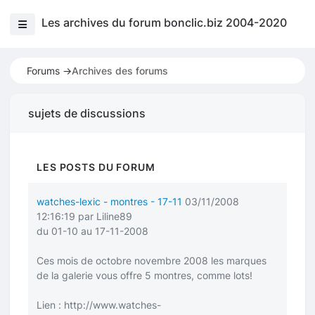
Les archives du forum bonclic.biz 2004-2020
Forums ->
Archives des forums
sujets de discussions
LES POSTS DU FORUM
watches-lexic - montres - 17-11
03/11/2008
12:16:19 par Liline89
du 01-10 au 17-11-2008
Ces mois de octobre novembre 2008 les marques
de la galerie vous offre 5 montres, comme lots!
Lien :
http://www.watches-