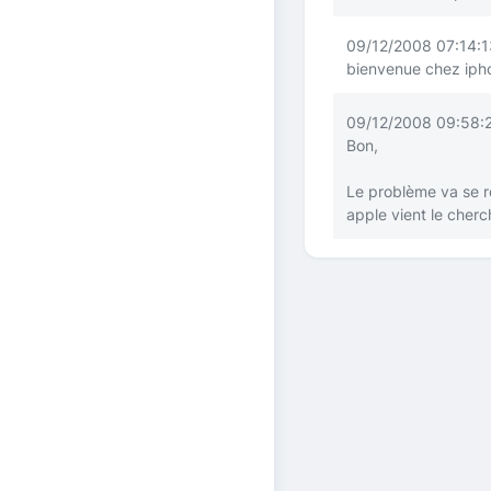
09/12/2008 07:14:1
bienvenue chez iphon
09/12/2008 09:58:27
Bon,
Le problème va se r
apple vient le cherch