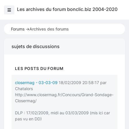
Les archives du forum bonclic.biz 2004-2020
Forums ->
Archives des forums
sujets de discussions
LES POSTS DU FORUM
closermag - 03-03-09
18/02/2009 20:58:17 par
Chatalors
http://www.closermag.fr/Concours/Grand-Sondage-
Closermag/
DLP : 17/02/2009, midi au 03/03/2009 (mis ici car
pas vu en DD)