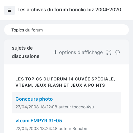
Les archives du forum bonclic.biz 2004-2020
Topics du forum
sujets de
options d'affichage
discussions
LES TOPICS DU FORUM 14 CUVÉE SPÉCIALE,
VTEAM, JEUX FLASH ET JEUX À POINTS
Concours photo
27/04/2008 18:22:08 auteur toocool4yu
vteam EMPYR 31-05
22/04/2008 18:24:48 auteur Scoubii