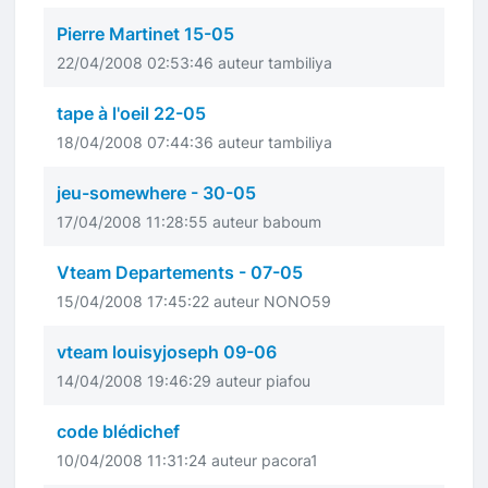
Pierre Martinet 15-05
22/04/2008 02:53:46 auteur tambiliya
tape à l'oeil 22-05
18/04/2008 07:44:36 auteur tambiliya
jeu-somewhere - 30-05
17/04/2008 11:28:55 auteur baboum
Vteam Departements - 07-05
15/04/2008 17:45:22 auteur NONO59
vteam louisyjoseph 09-06
14/04/2008 19:46:29 auteur piafou
code blédichef
10/04/2008 11:31:24 auteur pacora1