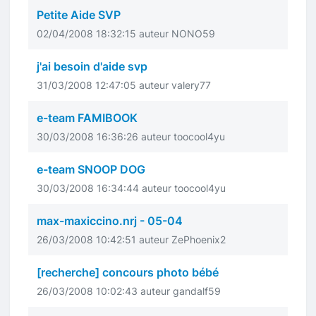
Petite Aide SVP
02/04/2008 18:32:15 auteur NONO59
j'ai besoin d'aide svp
31/03/2008 12:47:05 auteur valery77
e-team FAMIBOOK
30/03/2008 16:36:26 auteur toocool4yu
e-team SNOOP DOG
30/03/2008 16:34:44 auteur toocool4yu
max-maxiccino.nrj - 05-04
26/03/2008 10:42:51 auteur ZePhoenix2
[recherche] concours photo bébé
26/03/2008 10:02:43 auteur gandalf59