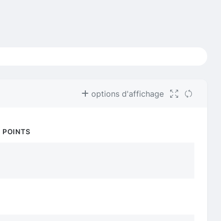
options d'affichage
À POINTS