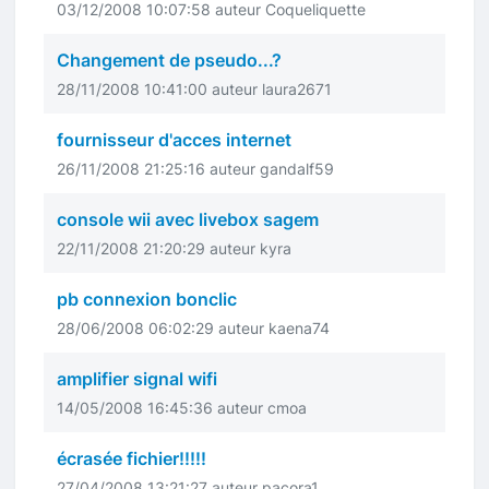
03/12/2008 10:07:58 auteur Coqueliquette
Changement de pseudo...?
28/11/2008 10:41:00 auteur laura2671
fournisseur d'acces internet
26/11/2008 21:25:16 auteur gandalf59
console wii avec livebox sagem
22/11/2008 21:20:29 auteur kyra
pb connexion bonclic
28/06/2008 06:02:29 auteur kaena74
amplifier signal wifi
14/05/2008 16:45:36 auteur cmoa
écrasée fichier!!!!!
27/04/2008 13:21:27 auteur pacora1