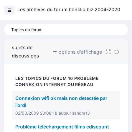
Les archives du forum bonclic.biz 2004-2020
Topics du forum
sujets de
options d'affichage
discussions
LES TOPICS DU FORUM 16 PROBLÈME
CONNEXION INTERNET OU RÉSEAU
Connexion wifi ok mais non detectée par
l'ordi
02/03/2009 23:08:18 auteur sandra13
Problème téléchargement films cdiscount