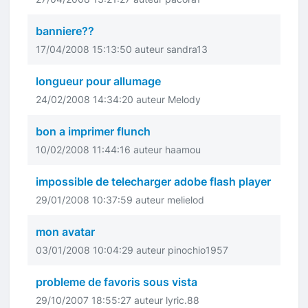
banniere??
17/04/2008 15:13:50 auteur sandra13
longueur pour allumage
24/02/2008 14:34:20 auteur Melody
bon a imprimer flunch
10/02/2008 11:44:16 auteur haamou
impossible de telecharger adobe flash player
29/01/2008 10:37:59 auteur melielod
mon avatar
03/01/2008 10:04:29 auteur pinochio1957
probleme de favoris sous vista
29/10/2007 18:55:27 auteur lyric.88