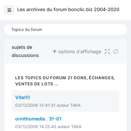
Les archives du forum bonclic.biz 2004-2020
Topics du forum
sujets de
options d'affichage
discussions
LES TOPICS DU FORUM 21 DONS, ÉCHANGES,
VENTES DE LOTS ...
Vite!!!!
03/12/2006 15:41:31 auteur TAKA
ornithomedia . 31-01
03/12/2006 14:25:45 auteur TAKA