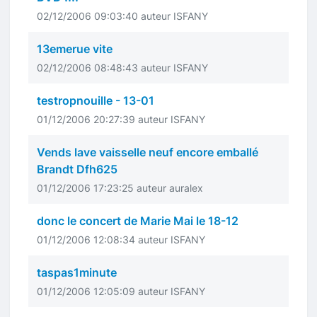
02/12/2006 09:03:40 auteur ISFANY
13emerue vite
02/12/2006 08:48:43 auteur ISFANY
testropnouille - 13-01
01/12/2006 20:27:39 auteur ISFANY
Vends lave vaisselle neuf encore emballé
Brandt Dfh625
01/12/2006 17:23:25 auteur auralex
donc le concert de Marie Mai le 18-12
01/12/2006 12:08:34 auteur ISFANY
taspas1minute
01/12/2006 12:05:09 auteur ISFANY