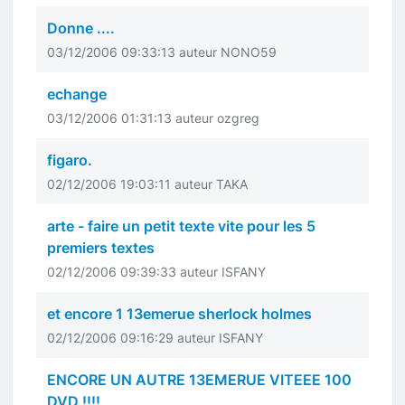
Donne ....
03/12/2006 09:33:13 auteur NONO59
echange
03/12/2006 01:31:13 auteur ozgreg
figaro.
02/12/2006 19:03:11 auteur TAKA
arte - faire un petit texte vite pour les 5
premiers textes
02/12/2006 09:39:33 auteur ISFANY
et encore 1 13emerue sherlock holmes
02/12/2006 09:16:29 auteur ISFANY
ENCORE UN AUTRE 13EMERUE VITEEE 100
DVD !!!!