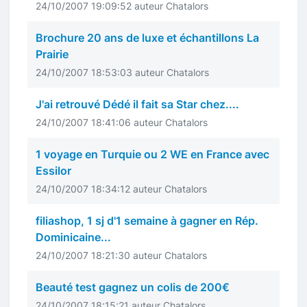
24/10/2007 19:09:52 auteur Chatalors
Brochure 20 ans de luxe et échantillons La
Prairie
24/10/2007 18:53:03 auteur Chatalors
J'ai retrouvé Dédé il fait sa Star chez....
24/10/2007 18:41:06 auteur Chatalors
1 voyage en Turquie ou 2 WE en France avec
Essilor
24/10/2007 18:34:12 auteur Chatalors
filiashop, 1 sj d'1 semaine à gagner en Rép.
Dominicaine...
24/10/2007 18:21:30 auteur Chatalors
Beauté test gagnez un colis de 200€
24/10/2007 18:15:21 auteur Chatalors