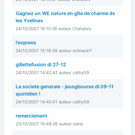
Gagnez un WE nature en gîte de charme ds
les Yvelines
24/10/2007 18:10:26 auteur Chatalors
l'express
24/10/2007 15:18:39 auteur schnackY
gillettefusion dl 27-12
24/10/2007 14:42:42 auteur cathy59
La societe generale - jeusgbourse dl 09-11
quotidien !
24/10/2007 14:40:01 auteur cathy59
remerciement
23/10/2007 16:49:26 auteur osiris