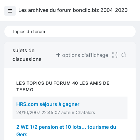
Les archives du forum bonclic.biz 2004-2020
Topics du forum
sujets de
options d'affichage
discussions
LES TOPICS DU FORUM 40 LES AMIS DE
TEEMO
HRS.com séjours à gagner
24/10/2007 22:45:07 auteur Chatalors
2 WE 1/2 pension et 10 lots... tourisme du
Gers