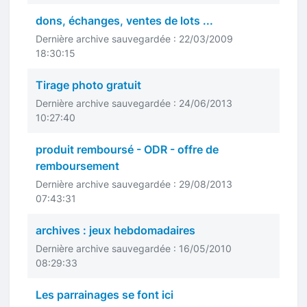
dons, échanges, ventes de lots ...
Dernière archive sauvegardée : 22/03/2009
18:30:15
Tirage photo gratuit
Dernière archive sauvegardée : 24/06/2013
10:27:40
produit remboursé - ODR - offre de
remboursement
Dernière archive sauvegardée : 29/08/2013
07:43:31
archives : jeux hebdomadaires
Dernière archive sauvegardée : 16/05/2010
08:29:33
Les parrainages se font ici