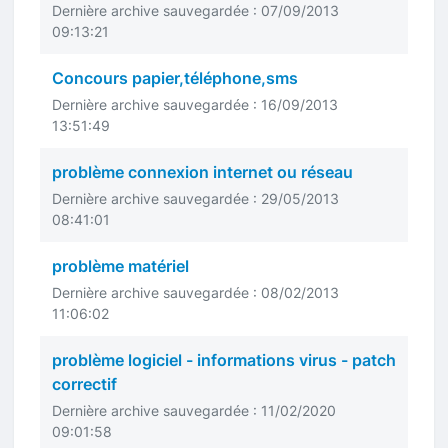
Dernière archive sauvegardée : 07/09/2013
09:13:21
Concours papier,téléphone,sms
Dernière archive sauvegardée : 16/09/2013
13:51:49
problème connexion internet ou réseau
Dernière archive sauvegardée : 29/05/2013
08:41:01
problème matériel
Dernière archive sauvegardée : 08/02/2013
11:06:02
problème logiciel - informations virus - patch
correctif
Dernière archive sauvegardée : 11/02/2020
09:01:58