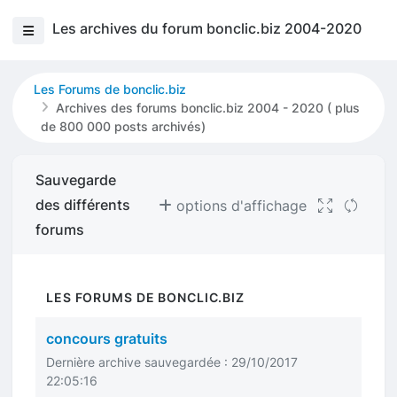
Les archives du forum bonclic.biz 2004-2020
Les Forums de bonclic.biz
Archives des forums bonclic.biz 2004 - 2020 ( plus
de 800 000 posts archivés)
Sauvegarde
des différents
options d'affichage
forums
LES FORUMS DE BONCLIC.BIZ
concours gratuits
Dernière archive sauvegardée : 29/10/2017
22:05:16