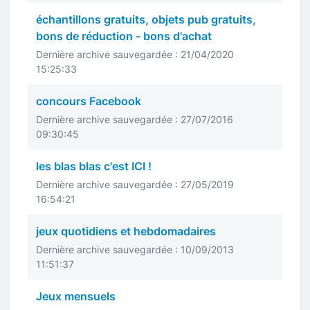
échantillons gratuits, objets pub gratuits,
bons de réduction - bons d'achat
Dernière archive sauvegardée : 21/04/2020
15:25:33
concours Facebook
Dernière archive sauvegardée : 27/07/2016
09:30:45
les blas blas c'est ICI !
Dernière archive sauvegardée : 27/05/2019
16:54:21
jeux quotidiens et hebdomadaires
Dernière archive sauvegardée : 10/09/2013
11:51:37
Jeux mensuels