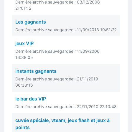
Dernière archive sauvegardée : 03/12/2008
21:01:12
Les gagnants
Dernière archive sauvegardée : 11/09/2013 19:51:22
jeux VIP
Dernière archive sauvegardée : 11/09/2006
16:38:05
instants gagnants
Dernière archive sauvegardée : 21/11/2019
06:33:16
le bar des VIP
Dernière archive sauvegardée : 22/11/2010 22:10:48
cuvée spéciale, vteam, jeux flash et jeux à
points