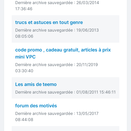
Dernière archive sauvegardée : 26/03/2014
17:36:46
trucs et astuces en tout genre
Dernière archive sauvegardée : 19/06/2013
08:05:06
code promo , cadeau gratuit, articles à prix
mini VPC
Dernière archive sauvegardée : 20/11/2019
03:30:40
Les amis de teemo
Dernière archive sauvegardée : 01/08/2011 15:46:11
forum des motivés
Dernière archive sauvegardée : 13/05/2017
08:44:08