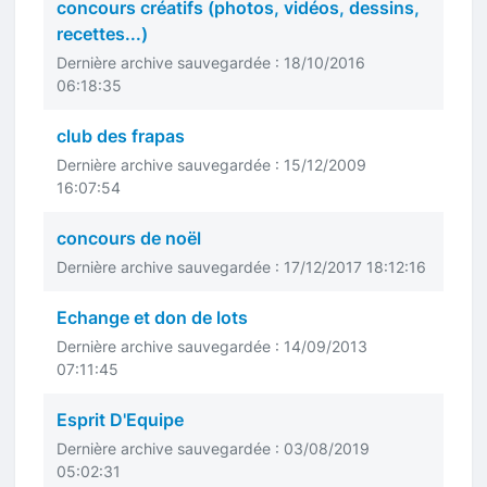
concours créatifs (photos, vidéos, dessins,
recettes...)
Dernière archive sauvegardée : 18/10/2016
06:18:35
club des frapas
Dernière archive sauvegardée : 15/12/2009
16:07:54
concours de noël
Dernière archive sauvegardée : 17/12/2017 18:12:16
Echange et don de lots
Dernière archive sauvegardée : 14/09/2013
07:11:45
Esprit D'Equipe
Dernière archive sauvegardée : 03/08/2019
05:02:31