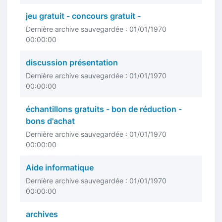
jeu gratuit - concours gratuit -
Dernière archive sauvegardée : 01/01/1970
00:00:00
discussion présentation
Dernière archive sauvegardée : 01/01/1970
00:00:00
échantillons gratuits - bon de réduction -
bons d'achat
Dernière archive sauvegardée : 01/01/1970
00:00:00
Aide informatique
Dernière archive sauvegardée : 01/01/1970
00:00:00
archives