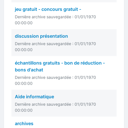
jeu gratuit - concours gratuit -
Dernière archive sauvegardée : 01/01/1970
00:00:00
discussion présentation
Dernière archive sauvegardée : 01/01/1970
00:00:00
échantillons gratuits - bon de réduction -
bons d'achat
Dernière archive sauvegardée : 01/01/1970
00:00:00
Aide informatique
Dernière archive sauvegardée : 01/01/1970
00:00:00
archives