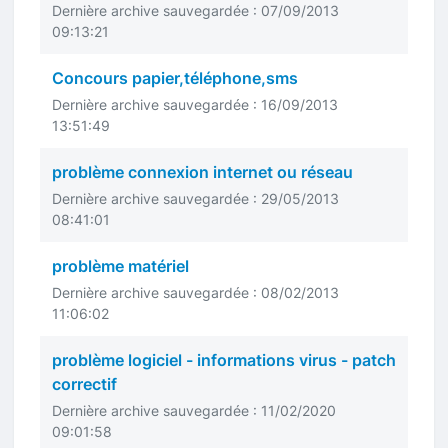
Dernière archive sauvegardée : 07/09/2013
09:13:21
Concours papier,téléphone,sms
Dernière archive sauvegardée : 16/09/2013
13:51:49
problème connexion internet ou réseau
Dernière archive sauvegardée : 29/05/2013
08:41:01
problème matériel
Dernière archive sauvegardée : 08/02/2013
11:06:02
problème logiciel - informations virus - patch
correctif
Dernière archive sauvegardée : 11/02/2020
09:01:58