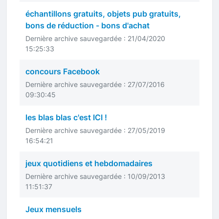
échantillons gratuits, objets pub gratuits,
bons de réduction - bons d'achat
Dernière archive sauvegardée : 21/04/2020
15:25:33
concours Facebook
Dernière archive sauvegardée : 27/07/2016
09:30:45
les blas blas c'est ICI !
Dernière archive sauvegardée : 27/05/2019
16:54:21
jeux quotidiens et hebdomadaires
Dernière archive sauvegardée : 10/09/2013
11:51:37
Jeux mensuels