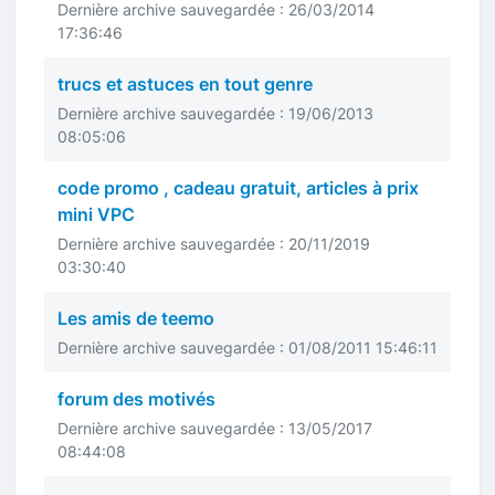
Dernière archive sauvegardée : 26/03/2014
17:36:46
trucs et astuces en tout genre
Dernière archive sauvegardée : 19/06/2013
08:05:06
code promo , cadeau gratuit, articles à prix
mini VPC
Dernière archive sauvegardée : 20/11/2019
03:30:40
Les amis de teemo
Dernière archive sauvegardée : 01/08/2011 15:46:11
forum des motivés
Dernière archive sauvegardée : 13/05/2017
08:44:08