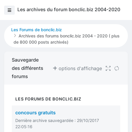
Les archives du forum bonclic.biz 2004-2020
Les Forums de bonclic.biz
Archives des forums bonclic.biz 2004 - 2020 ( plus
de 800 000 posts archivés)
Sauvegarde
des différents
options d'affichage
forums
LES FORUMS DE BONCLIC.BIZ
concours gratuits
Dernière archive sauvegardée : 29/10/2017
22:05:16