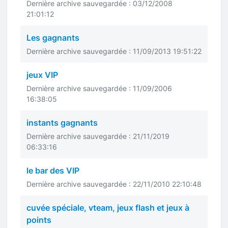
Dernière archive sauvegardée : 03/12/2008
21:01:12
Les gagnants
Dernière archive sauvegardée : 11/09/2013 19:51:22
jeux VIP
Dernière archive sauvegardée : 11/09/2006
16:38:05
instants gagnants
Dernière archive sauvegardée : 21/11/2019
06:33:16
le bar des VIP
Dernière archive sauvegardée : 22/11/2010 22:10:48
cuvée spéciale, vteam, jeux flash et jeux à
points