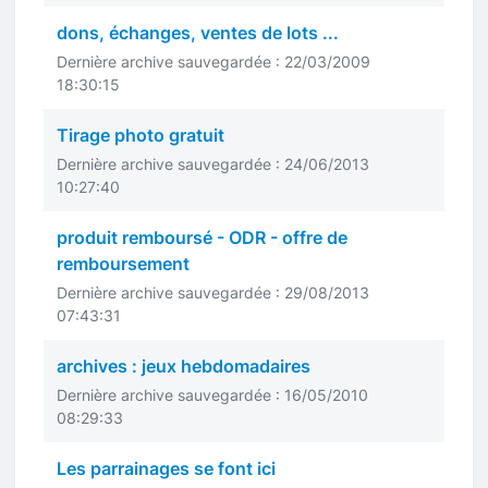
dons, échanges, ventes de lots ...
Dernière archive sauvegardée : 22/03/2009
18:30:15
Tirage photo gratuit
Dernière archive sauvegardée : 24/06/2013
10:27:40
produit remboursé - ODR - offre de
remboursement
Dernière archive sauvegardée : 29/08/2013
07:43:31
archives : jeux hebdomadaires
Dernière archive sauvegardée : 16/05/2010
08:29:33
Les parrainages se font ici