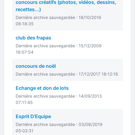
concours créatifs (photos, vidéos, dessins,
recettes...)
Dernière archive sauvegardée : 18/10/2016
06:18:35
club des frapas
Dernière archive sauvegardée : 15/12/2009
16:07:54
concours de noël
Dernière archive sauvegardée : 17/12/2017 18:12:16
Echange et don de lots
Dernière archive sauvegardée : 14/09/2013
07:11:45
Esprit D'Equipe
Dernière archive sauvegardée : 03/08/2019
05:02:31